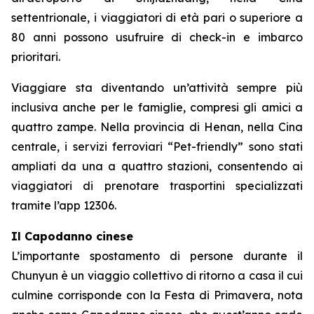
settentrionale, i viaggiatori di età pari o superiore a
80 anni possono usufruire di check-in e imbarco
prioritari.
Viaggiare sta diventando un’attività sempre più
inclusiva anche per le famiglie, compresi gli amici a
quattro zampe. Nella provincia di Henan, nella Cina
centrale, i servizi ferroviari “Pet-friendly” sono stati
ampliati da una a quattro stazioni, consentendo ai
viaggiatori di prenotare trasportini specializzati
tramite l’app 12306.
Il Capodanno cinese
L’importante spostamento di persone durante il
Chunyun è un viaggio collettivo di ritorno a casa il cui
culmine corrisponde con la Festa di Primavera, nota