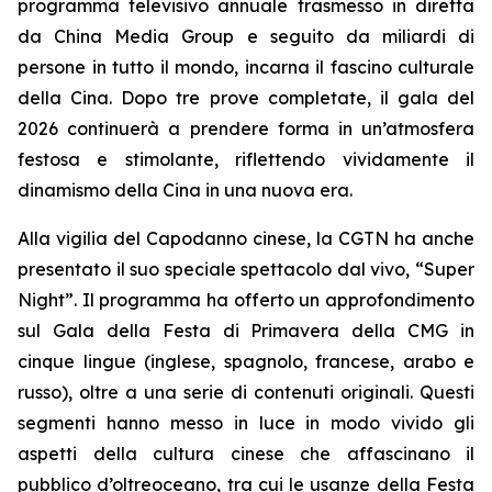
programma televisivo annuale trasmesso in diretta
da China Media Group e seguito da miliardi di
persone in tutto il mondo, incarna il fascino culturale
della Cina. Dopo tre prove completate, il gala del
2026 continuerà a prendere forma in un’atmosfera
festosa e stimolante, riflettendo vividamente il
dinamismo della Cina in una nuova era.
Alla vigilia del Capodanno cinese, la CGTN ha anche
presentato il suo speciale spettacolo dal vivo, “Super
Night”. Il programma ha offerto un approfondimento
sul Gala della Festa di Primavera della CMG in
cinque lingue (inglese, spagnolo, francese, arabo e
russo), oltre a una serie di contenuti originali. Questi
segmenti hanno messo in luce in modo vivido gli
aspetti della cultura cinese che affascinano il
pubblico d’oltreoceano, tra cui le usanze della Festa