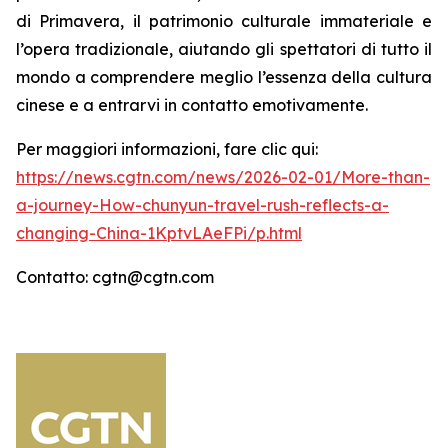
di Primavera, il patrimonio culturale immateriale e
l’opera tradizionale, aiutando gli spettatori di tutto il
mondo a comprendere meglio l’essenza della cultura
cinese e a entrarvi in contatto emotivamente.
Per maggiori informazioni, fare clic qui:
https://news.cgtn.com/news/2026-02-01/More-than-
a-journey-How-chunyun-travel-rush-reflects-a-
changing-China-1KptvLAeFPi/p.html
Contatto: cgtn@cgtn.com