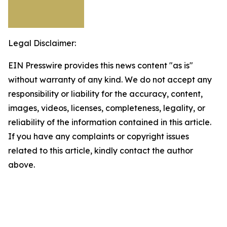
Legal Disclaimer:
EIN Presswire provides this news content "as is"
without warranty of any kind. We do not accept any
responsibility or liability for the accuracy, content,
images, videos, licenses, completeness, legality, or
reliability of the information contained in this article.
If you have any complaints or copyright issues
related to this article, kindly contact the author
above.