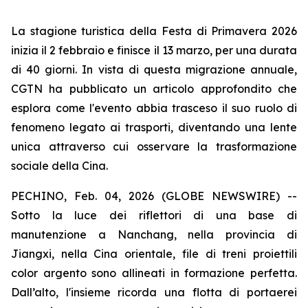
La stagione turistica della Festa di Primavera 2026
inizia il 2 febbraio e finisce il 13 marzo, per una durata
di 40 giorni. In vista di questa migrazione annuale,
CGTN ha pubblicato un articolo approfondito che
esplora come l'evento abbia trasceso il suo ruolo di
fenomeno legato ai trasporti, diventando una lente
unica attraverso cui osservare la trasformazione
sociale della Cina.
PECHINO, Feb. 04, 2026 (GLOBE NEWSWIRE) --
Sotto la luce dei riflettori di una base di
manutenzione a Nanchang, nella provincia di
Jiangxi, nella Cina orientale, file di treni proiettili
color argento sono allineati in formazione perfetta.
Dall’alto, l'insieme ricorda una flotta di portaerei