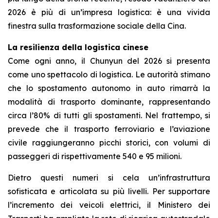
2026 è più di un’impresa logistica: è una vivida
finestra sulla trasformazione sociale della Cina.
La resilienza della logistica cinese
Come ogni anno, il Chunyun del 2026 si presenta
come uno spettacolo di logistica. Le autorità stimano
che lo spostamento autonomo in auto rimarrà la
modalità di trasporto dominante, rappresentando
circa l’80% di tutti gli spostamenti. Nel frattempo, si
prevede che il trasporto ferroviario e l’aviazione
civile raggiungeranno picchi storici, con volumi di
passeggeri di rispettivamente 540 e 95 milioni.
Dietro questi numeri si cela un’infrastruttura
sofisticata e articolata su più livelli. Per supportare
l’incremento dei veicoli elettrici, il Ministero dei