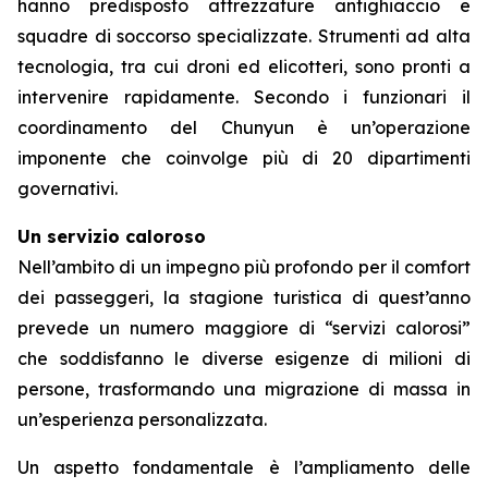
hanno predisposto attrezzature antighiaccio e
squadre di soccorso specializzate. Strumenti ad alta
tecnologia, tra cui droni ed elicotteri, sono pronti a
intervenire rapidamente. Secondo i funzionari il
coordinamento del Chunyun è un’operazione
imponente che coinvolge più di 20 dipartimenti
governativi.
Un servizio caloroso
Nell’ambito di un impegno più profondo per il comfort
dei passeggeri, la stagione turistica di quest’anno
prevede un numero maggiore di “servizi calorosi”
che soddisfanno le diverse esigenze di milioni di
persone, trasformando una migrazione di massa in
un’esperienza personalizzata.
Un aspetto fondamentale è l’ampliamento delle