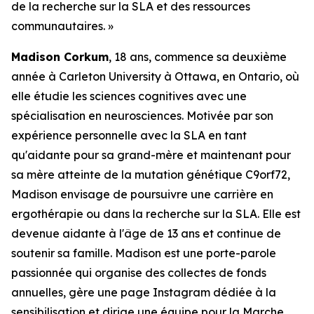
de la recherche sur la SLA et des ressources
communautaires. »
Madison Corkum
, 18 ans, commence sa deuxième
année à Carleton University à Ottawa, en Ontario, où
elle étudie les sciences cognitives avec une
spécialisation en neurosciences. Motivée par son
expérience personnelle avec la SLA en tant
qu'aidante pour sa grand-mère et maintenant pour
sa mère atteinte de la mutation génétique C9orf72,
Madison envisage de poursuivre une carrière en
ergothérapie ou dans la recherche sur la SLA. Elle est
devenue aidante à l'âge de 13 ans et continue de
soutenir sa famille. Madison est une porte-parole
passionnée qui organise des collectes de fonds
annuelles, gère une page Instagram dédiée à la
sensibilisation et dirige une équipe pour la Marche