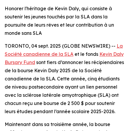
Honorer l'héritage de Kevin Daly, qui consiste à
soutenir les jeunes touchés par la SLA dans la
poursuite de leurs rêves et leur contribution à un
monde sans SLA
TORONTO, 04 sept. 2025 (GLOBE NEWSWIRE) --
La
Société canadienne de la SLA
et le fonds
Kevin Daly
Bursary Fund
sont fiers d’annoncer les récipiendaires
de la bourse Kevin Daly 2025 de la Société
canadienne de la SLA. Cette année, cinq étudiants
de niveau postsecondaire ayant un lien personnel
avec la sclérose latérale amyotrophique (SLA) ont
chacun reçu une bourse de 2 500 $ pour soutenir
leurs études pendant l’année scolaire 2025-2026.
Maintenant dans sa troisième année, la bourse