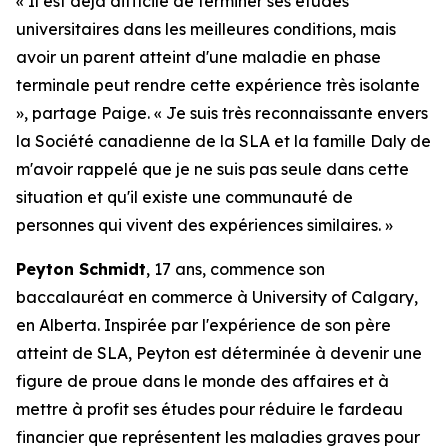
« Il est déjà difficile de terminer ses études
universitaires dans les meilleures conditions, mais
avoir un parent atteint d'une maladie en phase
terminale peut rendre cette expérience très isolante
», partage Paige. « Je suis très reconnaissante envers
la Société canadienne de la SLA et la famille Daly de
m'avoir rappelé que je ne suis pas seule dans cette
situation et qu'il existe une communauté de
personnes qui vivent des expériences similaires. »
Peyton Schmidt
, 17 ans, commence son
baccalauréat en commerce à University of Calgary,
en Alberta. Inspirée par l'expérience de son père
atteint de SLA, Peyton est déterminée à devenir une
figure de proue dans le monde des affaires et à
mettre à profit ses études pour réduire le fardeau
financier que représentent les maladies graves pour