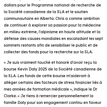
dollars pour le Programme national de recherche de
la Société canadienne de la SLA et le soutien
communautaire en Alberta. Chris a comme ambition
de continuer à explorer sa passion pour la médecine
en milieu extrême, l'alpinisme en haute altitude et la
défense des causes mondiales en escaladant les sept
sommets restants afin de sensibiliser le public et de
collecter des fonds pour la recherche sur la SLA.
« Je suis vraiment touché et honoré d'avoir reçu la
bourse Kevin Daly 2025 de la Société canadienne de
la SLA. Les fonds de cette bourse m'aideront à
alléger certains des facteurs de stress financier liés à
mes années de formation médicale », indique le Dr
Clarke. « Je tiens à remercier personnellement la
famille Daly pour son engagement continu en faveur