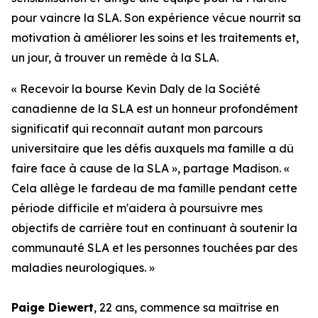
pour vaincre la SLA. Son expérience vécue nourrit sa
motivation à améliorer les soins et les traitements et,
un jour, à trouver un remède à la SLA.
« Recevoir la bourse Kevin Daly de la Société
canadienne de la SLA est un honneur profondément
significatif qui reconnaît autant mon parcours
universitaire que les défis auxquels ma famille a dû
faire face à cause de la SLA », partage Madison. «
Cela allège le fardeau de ma famille pendant cette
période difficile et m'aidera à poursuivre mes
objectifs de carrière tout en continuant à soutenir la
communauté SLA et les personnes touchées par des
maladies neurologiques. »
Paige Diewert
, 22 ans, commence sa maîtrise en