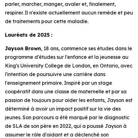
parler, marcher, manger, avaler et, finalement,
respirer. Il n'existe actuellement aucun remède et peu
de traitements pour cette maladie.
Lauréats de 2025 :
Jayson Brown
, 18 ans, commence ses études dans le
programme d'études sur l'enfance et la jeunesse au
King's University College de London, en Ontario, avec
l'intention de poursuivre une carrière dans
l'enseignement primaire. Inspiré par un stage
coopératif dans une classe de maternelle et par sa
passion de toujours pour aider les enfants, Jayson est
déterminé à avoir un impact positif sur la vie des
jeunes. Son parcours a été marqué par le diagnostic
de SLA de son père en 2022, qui a poussé Jayson à
assumer le rôle d'aidant et a déclenché son