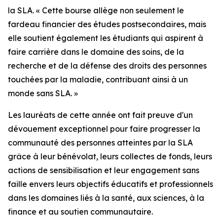
la SLA. « Cette bourse allège non seulement le
fardeau financier des études postsecondaires, mais
elle soutient également les étudiants qui aspirent à
faire carrière dans le domaine des soins, de la
recherche et de la défense des droits des personnes
touchées par la maladie, contribuant ainsi à un
monde sans SLA. »
Les lauréats de cette année ont fait preuve d'un
dévouement exceptionnel pour faire progresser la
communauté des personnes atteintes par la SLA
grâce à leur bénévolat, leurs collectes de fonds, leurs
actions de sensibilisation et leur engagement sans
faille envers leurs objectifs éducatifs et professionnels
dans les domaines liés à la santé, aux sciences, à la
finance et au soutien communautaire.