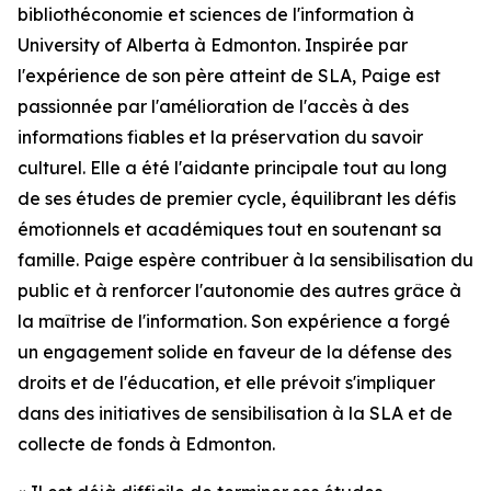
bibliothéconomie et sciences de l'information à
University of Alberta à Edmonton. Inspirée par
l'expérience de son père atteint de SLA, Paige est
passionnée par l'amélioration de l'accès à des
informations fiables et la préservation du savoir
culturel. Elle a été l'aidante principale tout au long
de ses études de premier cycle, équilibrant les défis
émotionnels et académiques tout en soutenant sa
famille. Paige espère contribuer à la sensibilisation du
public et à renforcer l'autonomie des autres grâce à
la maîtrise de l'information. Son expérience a forgé
un engagement solide en faveur de la défense des
droits et de l'éducation, et elle prévoit s'impliquer
dans des initiatives de sensibilisation à la SLA et de
collecte de fonds à Edmonton.