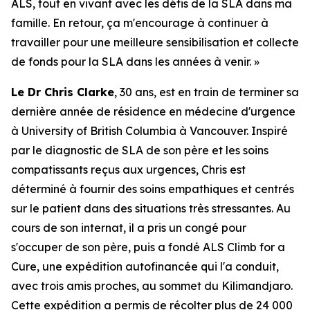
ALS
, tout en vivant avec les défis de la SLA dans ma
famille. En retour, ça m'encourage à continuer à
travailler pour une meilleure sensibilisation et collecte
de fonds pour la SLA dans les années à venir. »
Le Dr Chris Clarke
, 30 ans, est en train de terminer sa
dernière année de résidence en médecine d'urgence
à University of British Columbia à Vancouver. Inspiré
par le diagnostic de SLA de son père et les soins
compatissants reçus aux urgences, Chris est
déterminé à fournir des soins empathiques et centrés
sur le patient dans des situations très stressantes. Au
cours de son internat, il a pris un congé pour
s'occuper de son père, puis a fondé
ALS Climb for a
Cure
, une expédition autofinancée qui l'a conduit,
avec trois amis proches, au sommet du Kilimandjaro.
Cette expédition a permis de récolter plus de 24 000