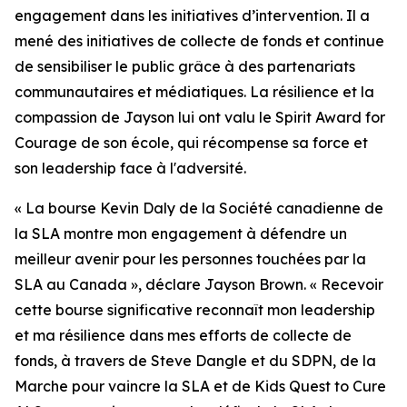
engagement dans les initiatives d’intervention. Il a
mené des initiatives de collecte de fonds et continue
de sensibiliser le public grâce à des partenariats
communautaires et médiatiques. La résilience et la
compassion de Jayson lui ont valu le
Spirit Award for
Courage
de son école, qui récompense sa force et
son leadership face à l'adversité.
« La bourse Kevin Daly de la Société canadienne de
la SLA montre mon engagement à défendre un
meilleur avenir pour les personnes touchées par la
SLA au Canada », déclare Jayson Brown. « Recevoir
cette bourse significative reconnaît mon leadership
et ma résilience dans mes efforts de collecte de
fonds, à travers de Steve Dangle et du SDPN, de la
Marche pour vaincre la SLA et de
Kids Quest to Cure