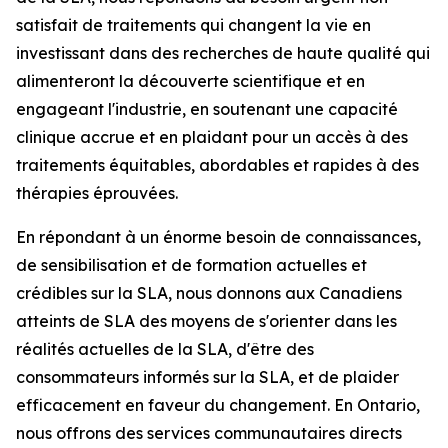
satisfait de traitements qui changent la vie en
investissant dans des recherches de haute qualité qui
alimenteront la découverte scientifique et en
engageant l'industrie, en soutenant une capacité
clinique accrue et en plaidant pour un accès à des
traitements équitables, abordables et rapides à des
thérapies éprouvées.
En répondant à un énorme besoin de connaissances,
de sensibilisation et de formation actuelles et
crédibles sur la SLA, nous donnons aux Canadiens
atteints de SLA des moyens de s'orienter dans les
réalités actuelles de la SLA, d'être des
consommateurs informés sur la SLA, et de plaider
efficacement en faveur du changement. En Ontario,
nous offrons des services communautaires directs