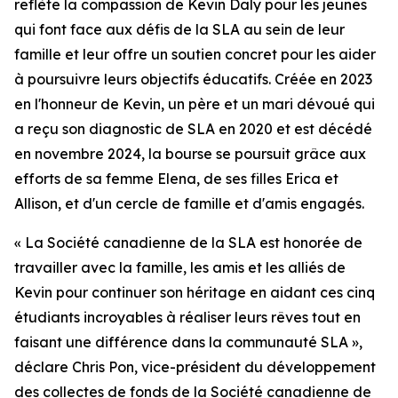
reflète la compassion de Kevin Daly pour les jeunes
qui font face aux défis de la SLA au sein de leur
famille et leur offre un soutien concret pour les aider
à poursuivre leurs objectifs éducatifs. Créée en 2023
en l'honneur de Kevin, un père et un mari dévoué qui
a reçu son diagnostic de SLA en 2020 et est décédé
en novembre 2024, la bourse se poursuit grâce aux
efforts de sa femme Elena, de ses filles Erica et
Allison, et d'un cercle de famille et d'amis engagés.
« La Société canadienne de la SLA est honorée de
travailler avec la famille, les amis et les alliés de
Kevin pour continuer son héritage en aidant ces cinq
étudiants incroyables à réaliser leurs rêves tout en
faisant une différence dans la communauté SLA »,
déclare Chris Pon, vice-président du développement
des collectes de fonds de la Société canadienne de