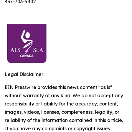
437-703-5402
Legal Disclaimer:
EIN Presswire provides this news content "as is"
without warranty of any kind. We do not accept any
responsibility or liability for the accuracy, content,
images, videos, licenses, completeness, legality, or
reliability of the information contained in this article.
If you have any complaints or copyright issues