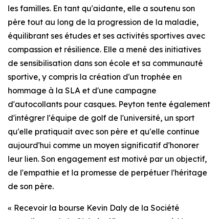
les familles. En tant qu'aidante, elle a soutenu son
père tout au long de la progression de la maladie,
équilibrant ses études et ses activités sportives avec
compassion et résilience. Elle a mené des initiatives
de sensibilisation dans son école et sa communauté
sportive, y compris la création d'un trophée en
hommage à la SLA et d'une campagne
d'autocollants pour casques. Peyton tente également
d'intégrer l'équipe de golf de l'université, un sport
qu'elle pratiquait avec son père et qu'elle continue
aujourd'hui comme un moyen significatif d'honorer
leur lien. Son engagement est motivé par un objectif,
de l'empathie et la promesse de perpétuer l'héritage
de son père.
« Recevoir la bourse Kevin Daly de la Société