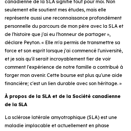
canadienne de la SLA signifie tout pour moi. Non
seulement elle soutient mes études, mais elle
représente aussi une reconnaissance profondément
personnelle du parcours de mon père avec la SLA et
de l'histoire que j'ai eu l'honneur de partager »,
déclare Peyton. « Elle m'a permis de transmettre sa
force et son esprit lorsque j'ai commencé l'université,
et je sais qu'il serait incroyablement fier de voir
comment l'expérience de notre famille a contribué à
forger mon avenir. Cette bourse est plus qu'une aide
financière; c'est un lien durable avec son héritage. »
À propos de la SLA et de la Société canadienne
de la SLA
La sclérose latérale amyotrophique (SLA) est une
maladie implacable et actuellement en phase