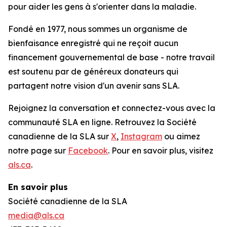
pour aider les gens à s'orienter dans la maladie.
Fondé en 1977, nous sommes un organisme de
bienfaisance enregistré qui ne reçoit aucun
financement gouvernemental de base - notre travail
est soutenu par de généreux donateurs qui
partagent notre vision d'un avenir sans SLA.
Rejoignez la conversation et connectez-vous avec la
communauté SLA en ligne. Retrouvez la Société
canadienne de la SLA sur
X
,
Instagram
ou aimez
notre page sur
Facebook
. Pour en savoir plus, visitez
als.ca
.
En savoir plus
Société canadienne de la SLA
media@als.ca