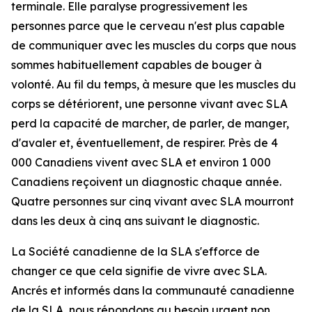
terminale. Elle paralyse progressivement les
personnes parce que le cerveau n'est plus capable
de communiquer avec les muscles du corps que nous
sommes habituellement capables de bouger à
volonté. Au fil du temps, à mesure que les muscles du
corps se détériorent, une personne vivant avec SLA
perd la capacité de marcher, de parler, de manger,
d'avaler et, éventuellement, de respirer. Près de 4
000 Canadiens vivent avec SLA et environ 1 000
Canadiens reçoivent un diagnostic chaque année.
Quatre personnes sur cinq vivant avec SLA mourront
dans les deux à cinq ans suivant le diagnostic.
La Société canadienne de la SLA s'efforce de
changer ce que cela signifie de vivre avec SLA.
Ancrés et informés dans la communauté canadienne
de la SLA, nous répondons au besoin urgent non