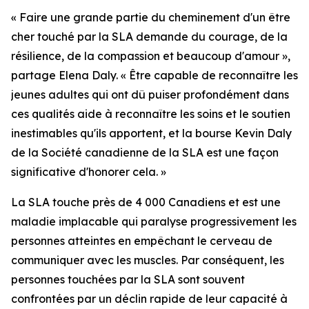
« Faire une grande partie du cheminement d'un être
cher touché par la SLA demande du courage, de la
résilience, de la compassion et beaucoup d'amour »,
partage Elena Daly. « Être capable de reconnaître les
jeunes adultes qui ont dû puiser profondément dans
ces qualités aide à reconnaître les soins et le soutien
inestimables qu'ils apportent, et la bourse Kevin Daly
de la Société canadienne de la SLA est une façon
significative d'honorer cela. »
La SLA touche près de 4 000 Canadiens et est une
maladie implacable qui paralyse progressivement les
personnes atteintes en empêchant le cerveau de
communiquer avec les muscles. Par conséquent, les
personnes touchées par la SLA sont souvent
confrontées par un déclin rapide de leur capacité à