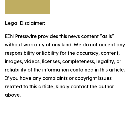
Legal Disclaimer:
EIN Presswire provides this news content "as is"
without warranty of any kind. We do not accept any
responsibility or liability for the accuracy, content,
images, videos, licenses, completeness, legality, or
reliability of the information contained in this article.
If you have any complaints or copyright issues
related to this article, kindly contact the author
above.