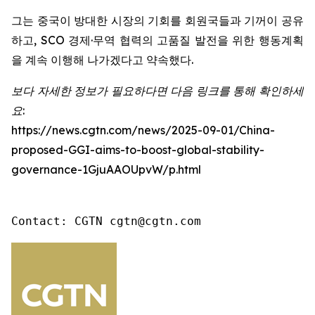
그는 중국이 방대한 시장의 기회를 회원국들과 기꺼이 공유
하고, SCO 경제·무역 협력의 고품질 발전을 위한 행동계획
을 계속 이행해 나가겠다고 약속했다.
보다 자세한 정보가 필요하다면 다음 링크를 통해 확인하세
요:
https://news.cgtn.com/news/2025-09-01/China-
proposed-GGI-aims-to-boost-global-stability-
governance-1GjuAAOUpvW/p.html
Contact: CGTN cgtn@cgtn.com