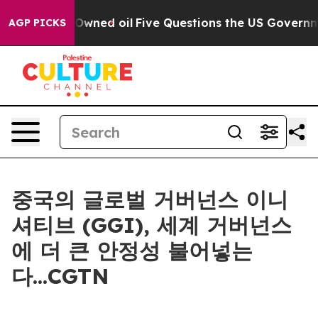
Publicly Owned oil
Five Questions the US Government 
AGP PICKS
중국의 글로벌 거버넌스 이니
셔티브 (GGI), 세계 거버넌스
에 더 큰 안정성 불어넣는
다...CGTN