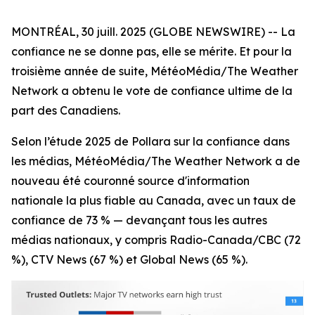
MONTRÉAL, 30 juill. 2025 (GLOBE NEWSWIRE) -- La
confiance ne se donne pas, elle se mérite. Et pour la
troisième année de suite, MétéoMédia/The Weather
Network a obtenu le vote de confiance ultime de la
part des Canadiens.
Selon l’étude 2025 de Pollara sur la confiance dans
les médias, MétéoMédia/The Weather Network a de
nouveau été couronné source d'information
nationale la plus fiable au Canada, avec un taux de
confiance de 73 % — devançant tous les autres
médias nationaux, y compris Radio-Canada/CBC (72
%), CTV News (67 %) et Global News (65 %).