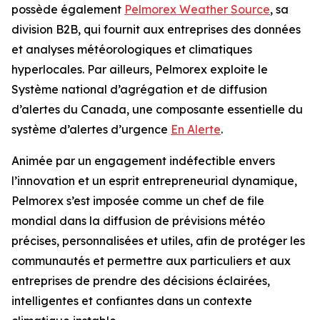
possède également
Pelmorex Weather Source
, sa
division B2B, qui fournit aux entreprises des données
et analyses météorologiques et climatiques
hyperlocales. Par ailleurs, Pelmorex exploite le
Système national d’agrégation et de diffusion
d’alertes du Canada, une composante essentielle du
système d’alertes d’urgence
En Alerte
.
Animée par un engagement indéfectible envers
l’innovation et un esprit entrepreneurial dynamique,
Pelmorex s’est imposée comme un chef de file
mondial dans la diffusion de prévisions météo
précises, personnalisées et utiles, afin de protéger les
communautés et permettre aux particuliers et aux
entreprises de prendre des décisions éclairées,
intelligentes et confiantes dans un contexte