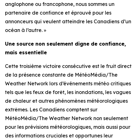
anglophone ou francophone, nous sommes un
partenaire de confiance et éprouvé pour les
annonceurs qui veulent atteindre les Canadiens d’un
océan à l’autre. »
Une source non seulement digne de confiance,
mais essentielle
Cette troisième victoire consécutive est le fruit direct
de la présence constante de MétéoMédia/The
Weather Network lors d’événements météo critiques
tels que les feux de forêt, les inondations, les vagues
de chaleur et autres phénomènes météorologiques
extrêmes. Les Canadiens comptent sur
MétéoMédia/The Weather Network non seulement
pour les prévisions météorologiques, mais aussi pour
des informations cruciales et opportunes leur