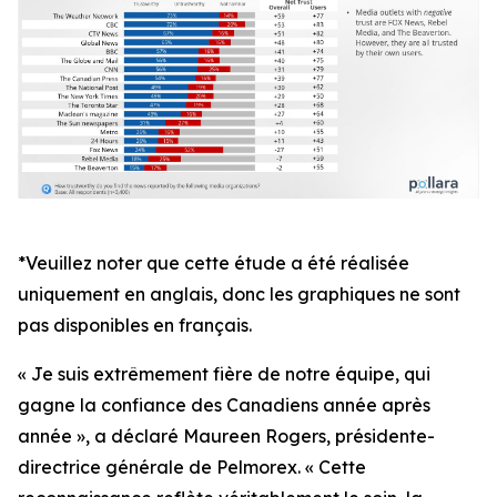
*Veuillez noter que cette étude a été réalisée
uniquement en anglais, donc les graphiques ne sont
pas disponibles en français.
« Je suis extrêmement fière de notre équipe, qui
gagne la confiance des Canadiens année après
année », a déclaré Maureen Rogers, présidente-
directrice générale de Pelmorex. « Cette