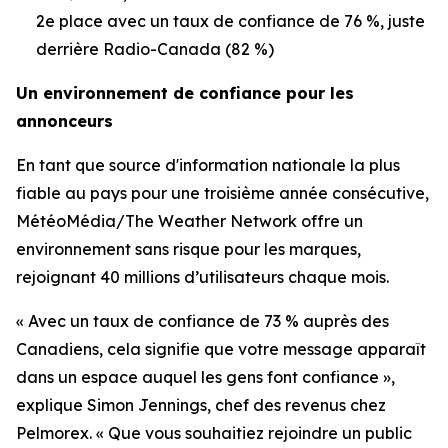
2e place avec un taux de confiance de 76 %, juste
derrière Radio-Canada (82 %)
Un environnement de confiance pour les
annonceurs
En tant que source d'information nationale la plus
fiable au pays pour une troisième année consécutive,
MétéoMédia/The Weather Network offre un
environnement sans risque pour les marques,
rejoignant 40 millions d’utilisateurs chaque mois.
« Avec un taux de confiance de 73 % auprès des
Canadiens, cela signifie que votre message apparaît
dans un espace auquel les gens font confiance »,
explique Simon Jennings, chef des revenus chez
Pelmorex. « Que vous souhaitiez rejoindre un public