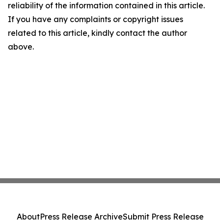
reliability of the information contained in this article.
If you have any complaints or copyright issues
related to this article, kindly contact the author
above.
About
Press Release Archive
Submit Press Release