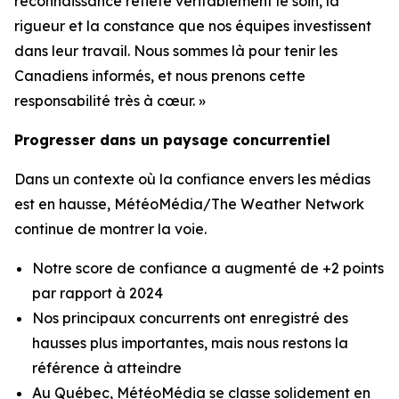
reconnaissance reflète véritablement le soin, la
rigueur et la constance que nos équipes investissent
dans leur travail. Nous sommes là pour tenir les
Canadiens informés, et nous prenons cette
responsabilité très à cœur. »
Progresser dans un paysage concurrentiel
Dans un contexte où la confiance envers les médias
est en hausse, MétéoMédia/The Weather Network
continue de montrer la voie.
Notre score de confiance a augmenté de +2 points
par rapport à 2024
Nos principaux concurrents ont enregistré des
hausses plus importantes, mais nous restons la
référence à atteindre
Au Québec, MétéoMédia se classe solidement en