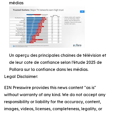
médias
Un aperçu des principales chaînes de télévision et
de leur cote de confiance selon l’étude 2025 de
Pollara sur la confiance dans les médias.
Legal Disclaimer:
EIN Presswire provides this news content "as is"
without warranty of any kind. We do not accept any
responsibility or liability for the accuracy, content,
images, videos, licenses, completeness, legality, or