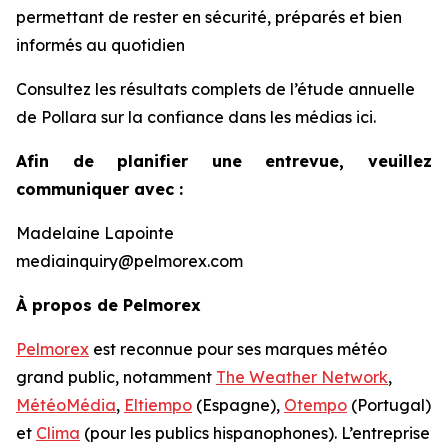
permettant de rester en sécurité, préparés et bien
informés au quotidien
Consultez les résultats complets de l’étude annuelle
de Pollara sur la confiance dans les médias ici.
Afin de planifier une entrevue, veuillez
communiquer avec :
Madelaine Lapointe
mediainquiry@pelmorex.com
À propos de Pelmorex
Pelmorex
est reconnue pour ses marques météo
grand public, notamment
The Weather Network
,
MétéoMédia
,
Eltiempo
(Espagne),
Otempo
(Portugal)
et
Clima
(pour les publics hispanophones). L’entreprise